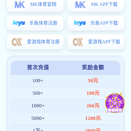
检测 Root 环境。...
问答专区
关于「英超前瞻：阿森纳对阵桑德兰，看门
将参与出球的幅度」
法甲控球数据看点 · 用户常问
关于「利物浦赛季主线：连续不胜后的反应
与反击第一脚」